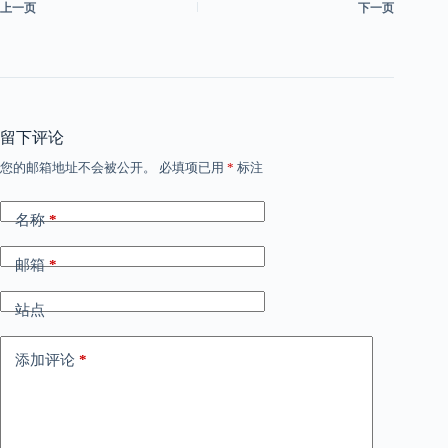
上一页
下一页
留下评论
您的邮箱地址不会被公开。
必填项已用
*
标注
名称
*
邮箱
*
站点
添加评论
*