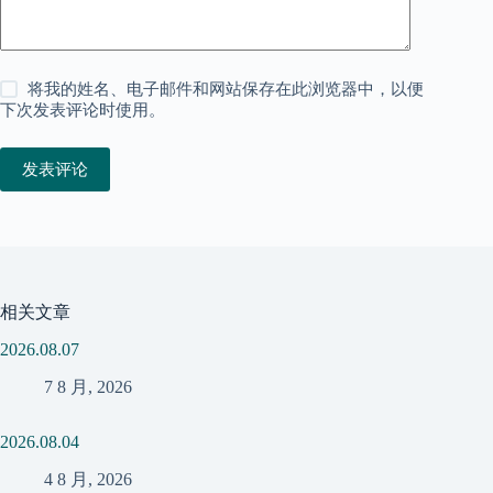
将我的姓名、电子邮件和网站保存在此浏览器中，以便
下次发表评论时使用。
发表评论
相关文章
2026.08.07
7 8 月, 2026
2026.08.04
4 8 月, 2026