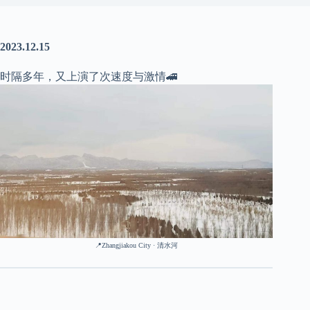
2023.12.15
时隔多年，又上演了次速度与激情🚄
📍Zhangjiakou City · 清水河