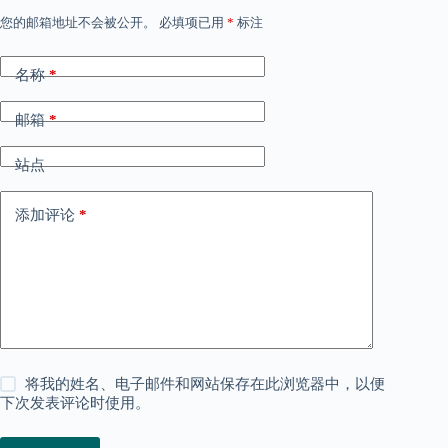
您的邮箱地址不会被公开。
必填项已用
*
标注
名称
*
邮箱
*
站点
添加评论
*
将我的姓名、电子邮件和网站保存在此浏览器中，以便
下次发表评论时使用。