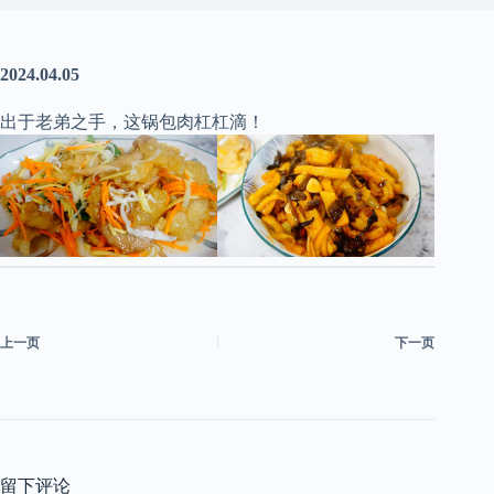
2024.04.05
出于老弟之手，这锅包肉杠杠滴！
上一页
下一页
留下评论