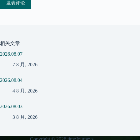
发表评论
相关文章
2026.08.07
7 8 月, 2026
2026.08.04
4 8 月, 2026
2026.08.03
3 8 月, 2026
Copyright © 2026 timeJourneys