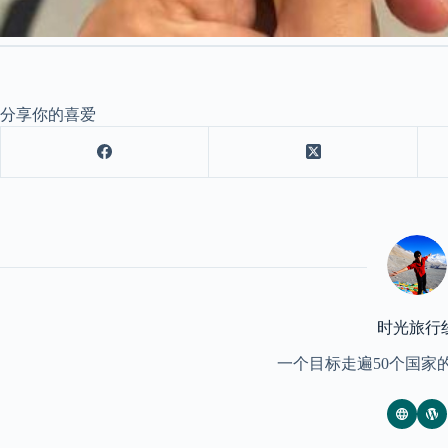
分享你的喜爱
时光旅行
一个目标走遍50个国家