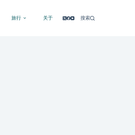
旅行
关于
搜索