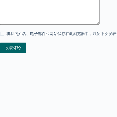
将我的姓名、电子邮件和网站保存在此浏览器中，以便下次发表
发表评论