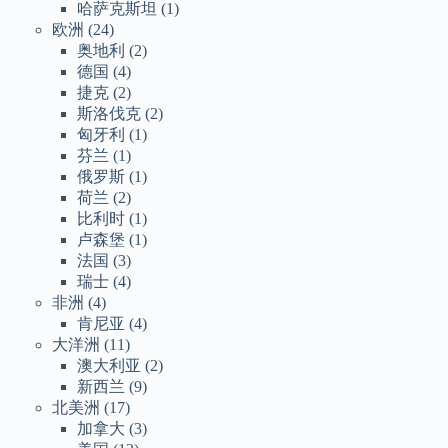
哈萨克斯坦
(1)
欧洲
(24)
奥地利
(2)
德国
(4)
捷克
(2)
斯洛伐克
(2)
匈牙利
(1)
芬兰
(1)
俄罗斯
(1)
荷兰
(2)
比利时
(1)
卢森堡
(1)
法国
(3)
瑞士
(4)
非洲
(4)
肯尼亚
(4)
大洋洲
(11)
澳大利亚
(2)
新西兰
(9)
北美洲
(17)
加拿大
(3)