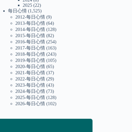
2025
(22)
每日心情
(1,525)
2012-每日心情
(9)
2013-每日心情
(64)
2014-每日心情
(128)
2015-每日心情
(82)
2016-每日心情
(254)
2017-每日心情
(163)
2018-每日心情
(243)
2019-每日心情
(105)
2020-每日心情
(65)
2021-每日心情
(37)
2022-每日心情
(29)
2023-每日心情
(43)
2024-每日心情
(73)
2025-每日心情
(128)
2026-每日心情
(102)