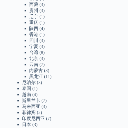
西藏
(3)
贵州
(3)
辽宁
(1)
重庆
(1)
陕西
(4)
香港
(1)
四川
(3)
宁夏
(3)
台湾
(8)
北京
(3)
云南
(7)
内蒙古
(3)
黑龙江
(11)
尼泊尔
(3)
泰国
(1)
越南
(4)
斯里兰卡
(7)
马来西亚
(3)
菲律宾
(2)
印度尼西亚
(7)
日本
(3)