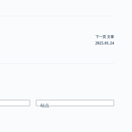
下一页
文章
2025.01.24
站点