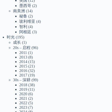
美国
(12)
墨西哥
(2)
南美洲
(14)
秘鲁
(2)
玻利维亚
(4)
智利
(4)
阿根廷
(3)
时光
(195)
成长
(1)
20s – 启程
(96)
2011
(1)
2013
(8)
2014
(15)
2015
(21)
2016
(32)
2017
(19)
30s – 深耕
(99)
2018
(38)
2019
(11)
2020
(6)
2021
(2)
2022
(5)
2023
(7)
2024
(8)