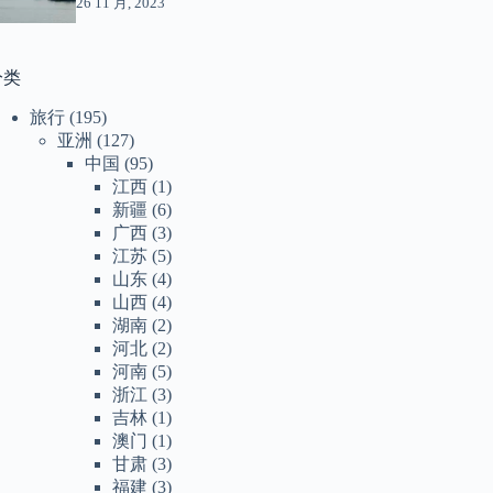
26 11 月, 2023
分类
旅行
(195)
亚洲
(127)
中国
(95)
江西
(1)
新疆
(6)
广西
(3)
江苏
(5)
山东
(4)
山西
(4)
湖南
(2)
河北
(2)
河南
(5)
浙江
(3)
吉林
(1)
澳门
(1)
甘肃
(3)
福建
(3)