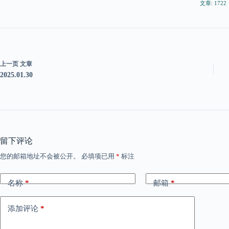
文章: 1722
上一页
文章
2025.01.30
留下评论
您的邮箱地址不会被公开。
必填项已用
*
标注
名称
*
邮箱
*
添加评论
*