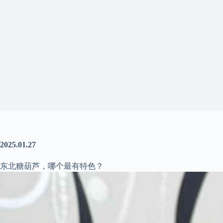
2025.01.27
东北糖葫芦，哪个最有特色？