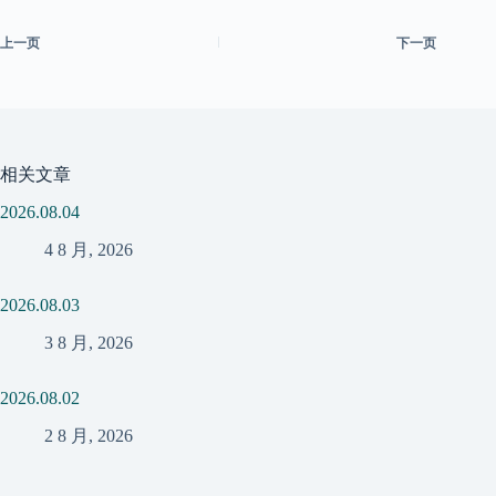
上一页
下一页
相关文章
2026.08.04
4 8 月, 2026
2026.08.03
3 8 月, 2026
2026.08.02
2 8 月, 2026