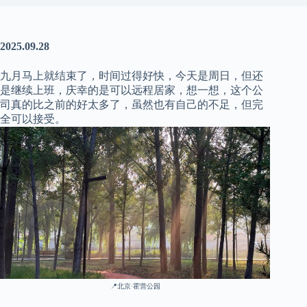
2025.09.28
九月马上就结束了，时间过得好快，今天是周日，但还
是继续上班，庆幸的是可以远程居家，想一想，这个公
司真的比之前的好太多了，虽然也有自己的不足，但完
全可以接受。
📍
北京·霍营公园