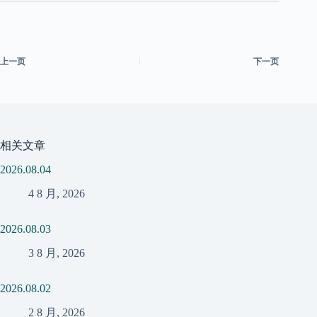
上一页
下一页
相关文章
2026.08.04
4 8 月, 2026
2026.08.03
3 8 月, 2026
2026.08.02
2 8 月, 2026