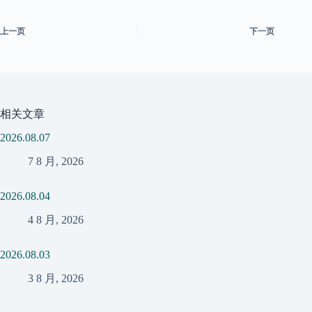
上一页
下一页
相关文章
2026.08.07
7 8 月, 2026
2026.08.04
4 8 月, 2026
2026.08.03
3 8 月, 2026