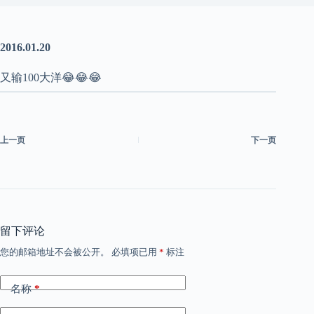
2016.01.20
又输100大洋😂😂😂
上一页
下一页
留下评论
您的邮箱地址不会被公开。
必填项已用
*
标注
名称
*