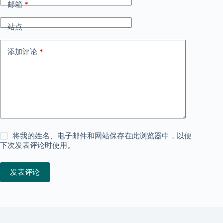
邮箱
*
站点
添加评论
*
将我的姓名、电子邮件和网站保存在此浏览器中，以便
下次发表评论时使用。
发表评论