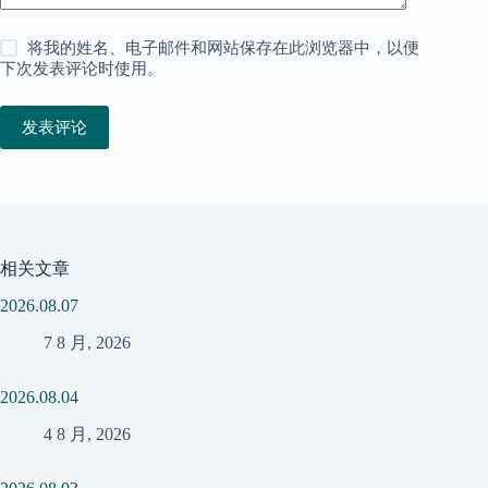
将我的姓名、电子邮件和网站保存在此浏览器中，以便
下次发表评论时使用。
发表评论
相关文章
2026.08.07
7 8 月, 2026
2026.08.04
4 8 月, 2026