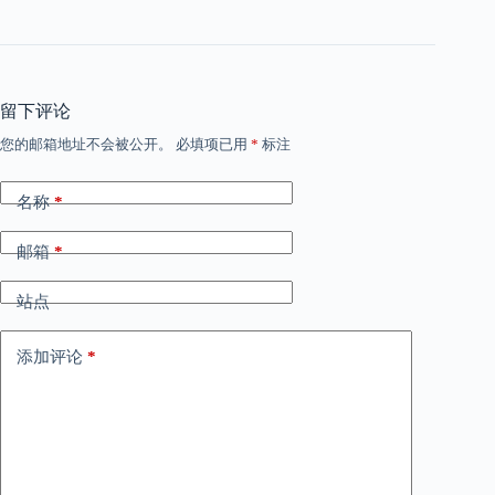
留下评论
您的邮箱地址不会被公开。
必填项已用
*
标注
名称
*
邮箱
*
站点
添加评论
*