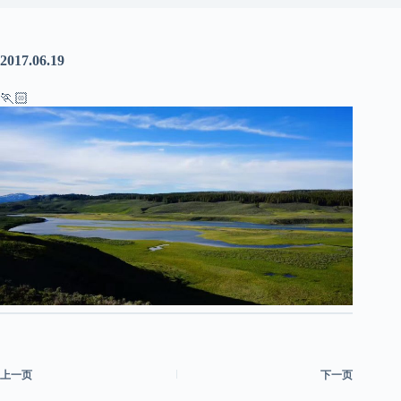
2017.06.19
🏃🏻
上一页
下一页