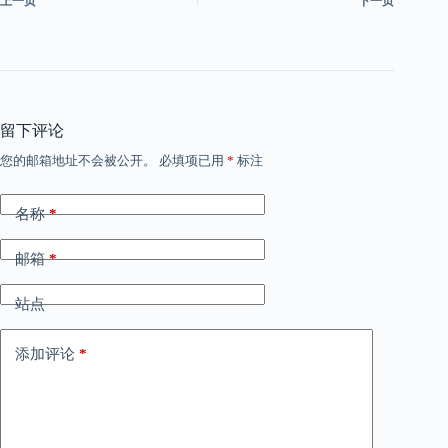
上一页
下一页
留下评论
您的邮箱地址不会被公开。
必填项已用
*
标注
名称
*
邮箱
*
站点
添加评论
*