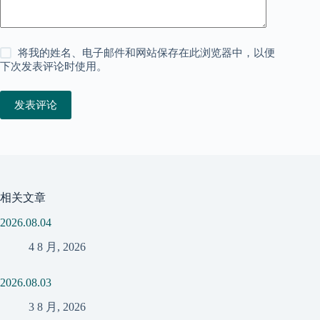
将我的姓名、电子邮件和网站保存在此浏览器中，以便
下次发表评论时使用。
发表评论
相关文章
2026.08.04
4 8 月, 2026
2026.08.03
3 8 月, 2026