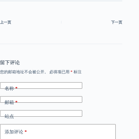
上一页
下一页
留下评论
您的邮箱地址不会被公开。
必填项已用
*
标注
名称
*
邮箱
*
站点
添加评论
*