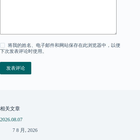
将我的姓名、电子邮件和网站保存在此浏览器中，以便
下次发表评论时使用。
发表评论
相关文章
2026.08.07
7 8 月, 2026