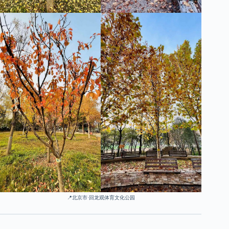
📍北京市·回龙观体育文化公园