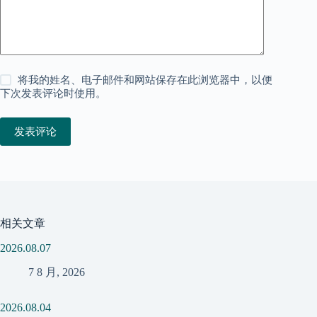
将我的姓名、电子邮件和网站保存在此浏览器中，以便
下次发表评论时使用。
发表评论
相关文章
2026.08.07
7 8 月, 2026
2026.08.04