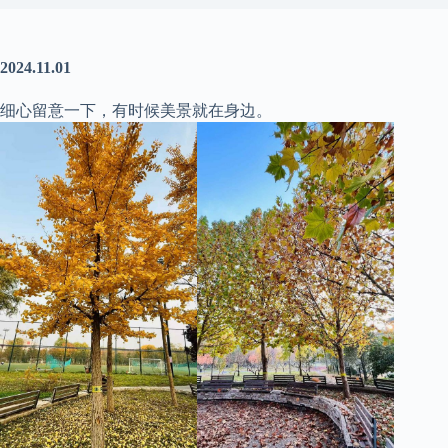
2024.11.01
细心留意一下，有时候美景就在身边。