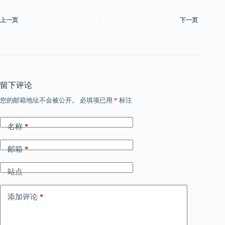
上一页
下一页
留下评论
您的邮箱地址不会被公开。
必填项已用
*
标注
名称
*
邮箱
*
站点
添加评论
*