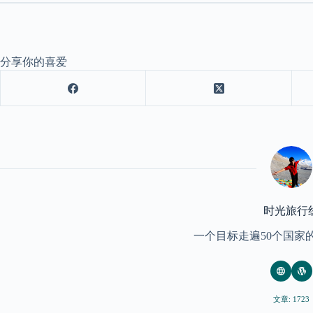
分享你的喜爱
时光旅行
一个目标走遍50个国家
文章: 1723