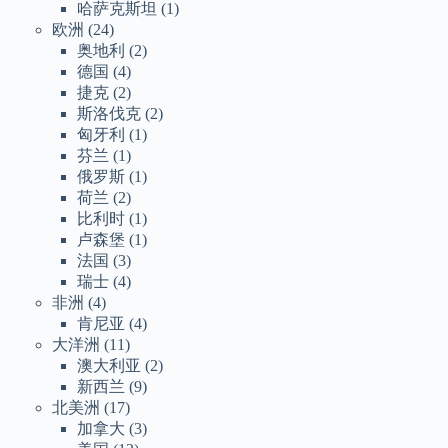
哈萨克斯坦
(1)
欧洲
(24)
奥地利
(2)
德国
(4)
捷克
(2)
斯洛伐克
(2)
匈牙利
(1)
芬兰
(1)
俄罗斯
(1)
荷兰
(2)
比利时
(1)
卢森堡
(1)
法国
(3)
瑞士
(4)
非洲
(4)
肯尼亚
(4)
大洋洲
(11)
澳大利亚
(2)
新西兰
(9)
北美洲
(17)
加拿大
(3)