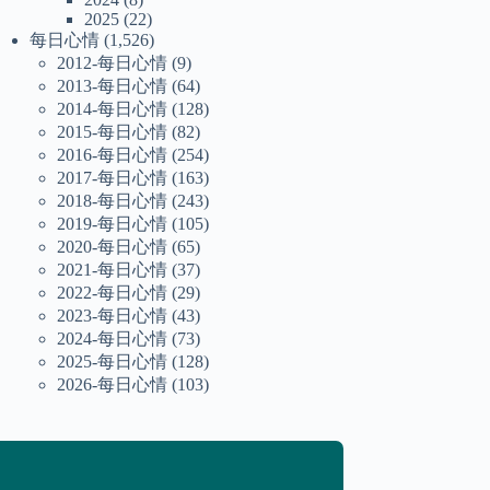
2025
(22)
每日心情
(1,526)
2012-每日心情
(9)
2013-每日心情
(64)
2014-每日心情
(128)
2015-每日心情
(82)
2016-每日心情
(254)
2017-每日心情
(163)
2018-每日心情
(243)
2019-每日心情
(105)
2020-每日心情
(65)
2021-每日心情
(37)
2022-每日心情
(29)
2023-每日心情
(43)
2024-每日心情
(73)
2025-每日心情
(128)
2026-每日心情
(103)