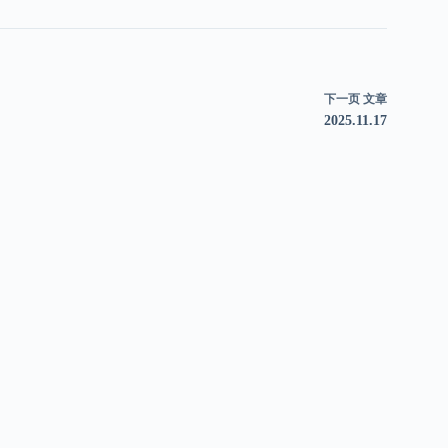
下一页
文章
2025.11.17