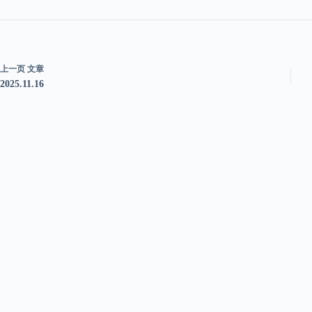
上一页
文章
2025.11.16