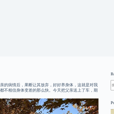
R
亲的病情后，果断让其放弃，好好养身体，这就是对我
都不相信身体变差的那么快。今天把父亲送上了车，期
P