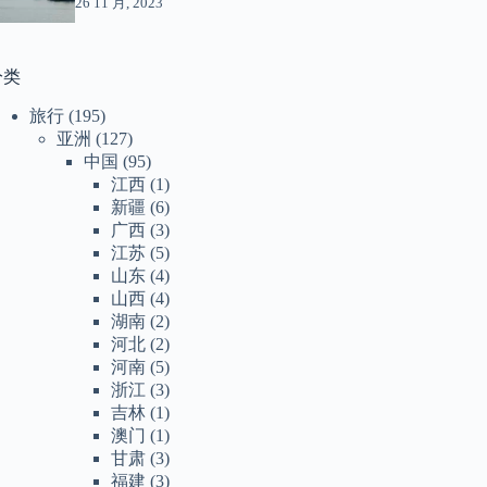
26 11 月, 2023
分类
旅行
(195)
亚洲
(127)
中国
(95)
江西
(1)
新疆
(6)
广西
(3)
江苏
(5)
山东
(4)
山西
(4)
湖南
(2)
河北
(2)
河南
(5)
浙江
(3)
吉林
(1)
澳门
(1)
甘肃
(3)
福建
(3)