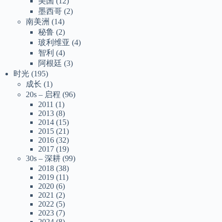
美国
(12)
墨西哥
(2)
南美洲
(14)
秘鲁
(2)
玻利维亚
(4)
智利
(4)
阿根廷
(3)
时光
(195)
成长
(1)
20s – 启程
(96)
2011
(1)
2013
(8)
2014
(15)
2015
(21)
2016
(32)
2017
(19)
30s – 深耕
(99)
2018
(38)
2019
(11)
2020
(6)
2021
(2)
2022
(5)
2023
(7)
2024
(8)