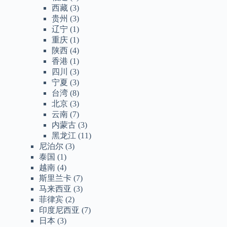
西藏
(3)
贵州
(3)
辽宁
(1)
重庆
(1)
陕西
(4)
香港
(1)
四川
(3)
宁夏
(3)
台湾
(8)
北京
(3)
云南
(7)
内蒙古
(3)
黑龙江
(11)
尼泊尔
(3)
泰国
(1)
越南
(4)
斯里兰卡
(7)
马来西亚
(3)
菲律宾
(2)
印度尼西亚
(7)
日本
(3)