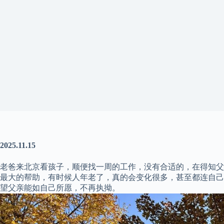
2025.11.15
老爸来北京看孩子，顺便找一周的工作，没有合适的，在得知父
最大的帮助，有时候人年老了，真的会变化很多，甚至都连自己
望父亲能如自己所愿，不再执拗。