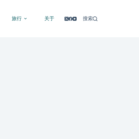
旅行
关于
搜索